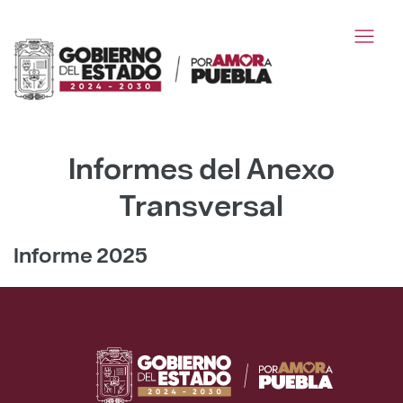
Informes del Anexo
Transversal
Informe 2025