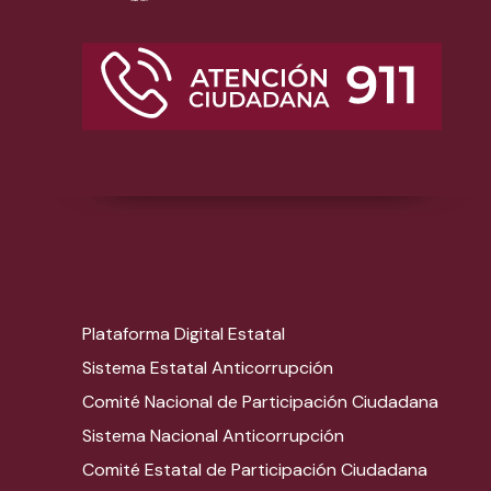
Plataforma Digital Estatal
Sistema Estatal Anticorrupción
Comité Nacional de Participación Ciudadana
Sistema Nacional Anticorrupción
Comité Estatal de Participación Ciudadana