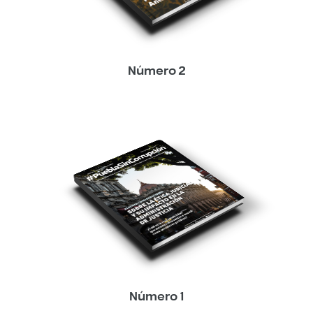
Número 2
Número 1