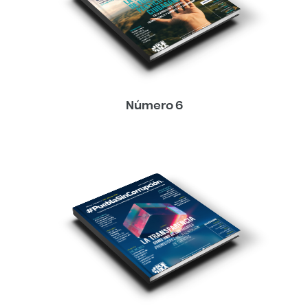
Número 6