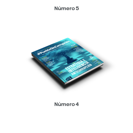
Número 5
Número 4