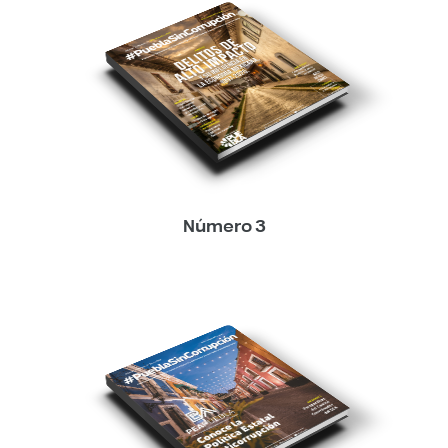
Número 3