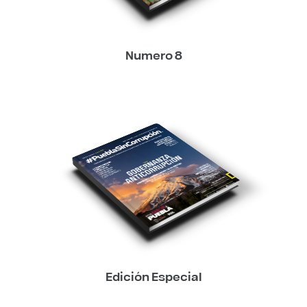
Numero 8
Edición Especial