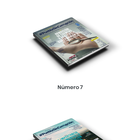
Número 7