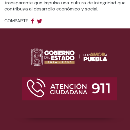
transparente que impulsa una cultura de integridad que
contribuya al desarrollo económico y social.
COMPARTE