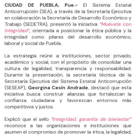
CIUDAD DE PUEBLA, Pue.-
El Sistema Estatal
Anticorrupción (SEA), a través de la Secretaría Ejecutiva
en colaboración la Secretaría de Desarrollo Económico y
Trabajo (SEDETRA), presentó la iniciativa
“Muévete con
integridad”
, orientada a posicionar la ética pública y la
integridad como pilares del desarrollo económico,
laboral y social de Puebla.
La estrategia reúne a instituciones, sector privado,
académico y social, con el propósito de consolidar una
cultura de legalidad, transparencia y responsabilidad.
Durante la presentación, la secretaria técnica de la
Secretaría Ejecutiva del Sistema Estatal Anticorrupción
(SESEAP),
Georgina Cesín Andrade
, destacó que esta
iniciativa busca construir alianzas que fortalezcan la
confianza ciudadana y favorezcan entornos más
competitivos y justos.
Explicó que el sello
“Integridad, garantía de bienestar”
reconoce a las organizaciones e instituciones que
asumen el compromiso de promover la ética, la legalidad,