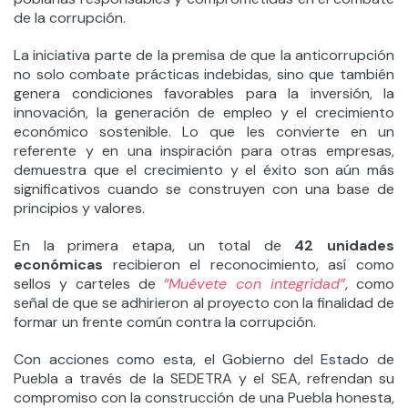
de la corrupción.
La iniciativa parte de la premisa de que la anticorrupción
no solo combate prácticas indebidas, sino que también
genera condiciones favorables para la inversión, la
innovación, la generación de empleo y el crecimiento
económico sostenible. Lo que les convierte en un
referente y en una inspiración para otras empresas,
demuestra que el crecimiento y el éxito son aún más
significativos cuando se construyen con una base de
principios y valores.
En la primera etapa, un total de
42 unidades
económicas
recibieron el reconocimiento, así como
sellos y carteles de
“Muévete con integridad”
, como
señal de que se adhirieron al proyecto con la finalidad de
formar un frente común contra la corrupción.
Con acciones como esta, el Gobierno del Estado de
Puebla a través de la SEDETRA y el SEA, refrendan su
compromiso con la construcción de una Puebla honesta,