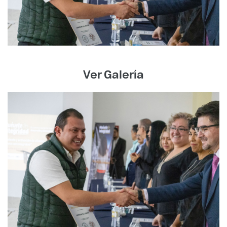
Ver Galería