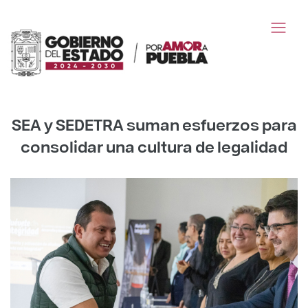
SEA y SEDETRA suman esfuerzos para
consolidar una cultura de legalidad